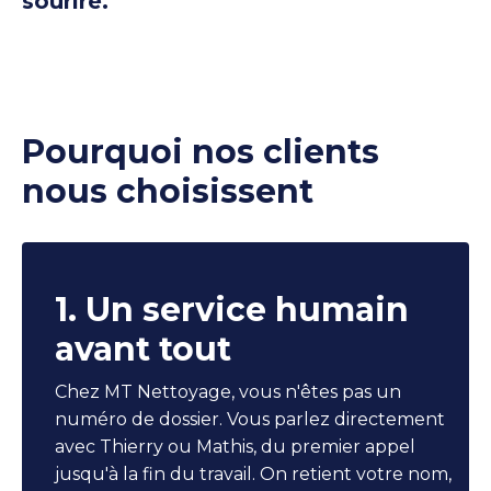
sourire.
Pourquoi nos clients
nous choisissent
1. Un service humain
avant tout
Chez MT Nettoyage, vous n'êtes pas un
numéro de dossier. Vous parlez directement
avec Thierry ou Mathis, du premier appel
jusqu'à la fin du travail. On retient votre nom,