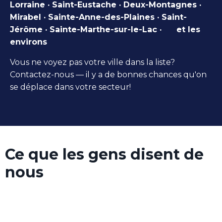
Lorraine · Saint-Eustache · Deux-Montagnes ·
Mirabel · Sainte-Anne-des-Plaines · Saint-
Jérôme · Sainte-Marthe-sur-le-Lac
· et les
environs
Vous ne voyez pas votre ville dans la liste?
Contactez-nous — il y a de bonnes chances qu'on
se déplace dans votre secteur!
Ce que les gens disent de
nous