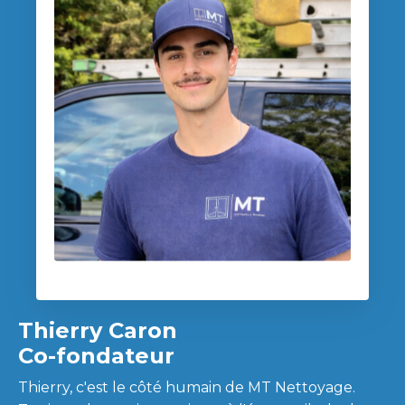
Thierry Caron
Co-fondateur
Thierry, c'est le côté humain de MT Nettoyage.