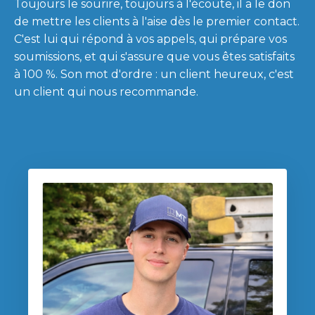
Toujours le sourire, toujours à l'écoute, il a le don
de mettre les clients à l'aise dès le premier contact.
C'est lui qui répond à vos appels, qui prépare vos
soumissions, et qui s'assure que vous êtes satisfaits
à 100 %. Son mot d'ordre : un client heureux, c'est
un client qui nous recommande.