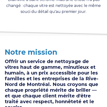
changé : chaque vitre est nettoyée avec le même
souci du détail qu'au premier jour.
Notre mission
Offrir un service de nettoyage de
vitres haut de gamme, minutieux et
humain, à un prix accessible pour les
familles et les entreprises de la Rive-
Nord de Montréal. Nous croyons que
chaque propriété mérite de briller —
et que chaque client mérite d'être
traité avec respect, honnêteté et le