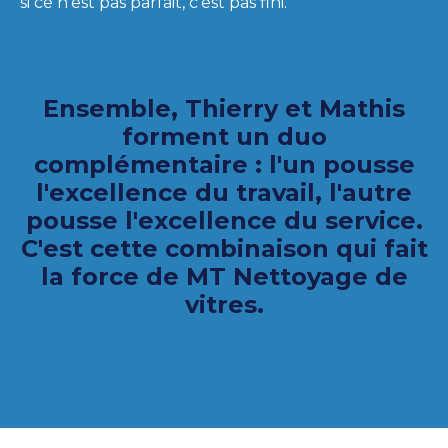
si ce n'est pas parfait, c'est pas fini.
Ensemble, Thierry et Mathis
forment un duo
complémentaire : l'un pousse
l'excellence du travail, l'autre
pousse l'excellence du service.
C'est cette combinaison qui fait
la force de MT Nettoyage de
vitres.