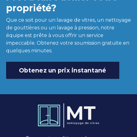
propriété?
Que ce soit pour un lavage de vitres, un nettoyage
de gouttières ou un lavage à pression, notre
équipe est prête à vous offrir un service
impeccable. Obtenez votre soumission gratuite en
quelques minutes.
Obtenez un prix instantané