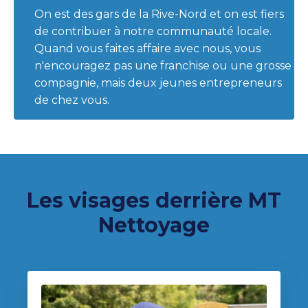
On est des gars de la Rive-Nord et on est fiers
de contribuer à notre communauté locale.
Quand vous faites affaire avec nous, vous
n'encouragez pas une franchise ou une grosse
compagnie, mais deux jeunes entrepreneurs
de chez vous.
Les visages derrière MT
Nettoyage