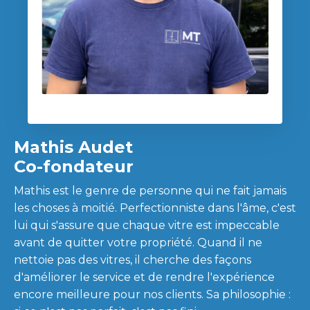
Mathis Audet
Co-fondateur
Mathis est le genre de personne qui ne fait jamais
les choses à moitié. Perfectionniste dans l'âme, c'est
lui qui s'assure que chaque vitre est impeccable
avant de quitter votre propriété. Quand il ne
nettoie pas des vitres, il cherche des façons
d'améliorer le service et de rendre l'expérience
encore meilleure pour nos clients. Sa philosophie :