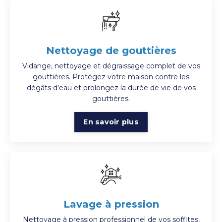
Nettoyage de gouttières
Vidange, nettoyage et dégraissage complet de vos
gouttières. Protégez votre maison contre les
dégâts d'eau et prolongez la durée de vie de vos
gouttières.
En savoir plus
Lavage à pression
Nettoyage à pression professionnel de vos soffites,