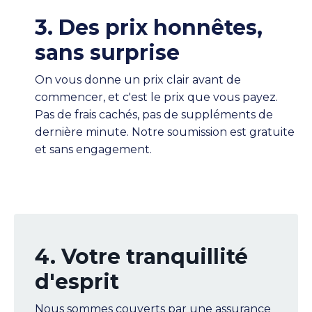
3. Des prix honnêtes,
sans surprise
On vous donne un prix clair avant de
commencer, et c'est le prix que vous payez.
Pas de frais cachés, pas de suppléments de
dernière minute. Notre soumission est gratuite
et sans engagement.
4. Votre tranquillité
d'esprit
Nous sommes couverts par une assurance