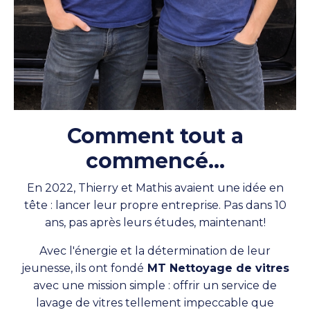
Comment tout a
commencé...
En 2022, Thierry et Mathis avaient une idée en
tête : lancer leur propre entreprise. Pas dans 10
ans, pas après leurs études, maintenant!
Avec l'énergie et la détermination de leur
jeunesse, ils ont fondé
MT Nettoyage de vitres
avec une mission simple : offrir un service de
lavage de vitres tellement impeccable que