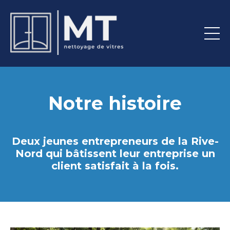
Notre histoire
Deux jeunes entrepreneurs de la Rive-
Nord qui bâtissent leur entreprise un
client satisfait à la fois.