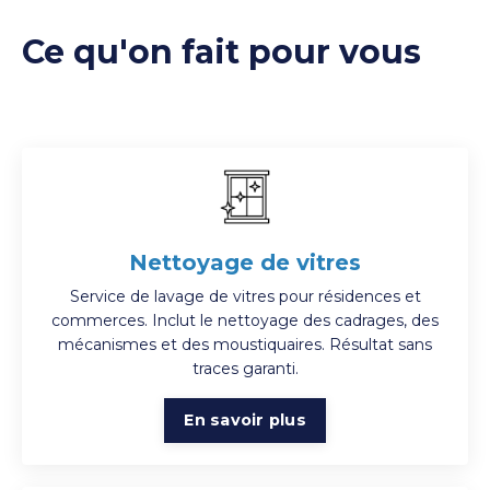
Ce qu'on fait pour vous
Nettoyage de vitres
Service de lavage de vitres pour résidences et
commerces. Inclut le nettoyage des cadrages, des
mécanismes et des moustiquaires. Résultat sans
traces garanti.
En savoir plus