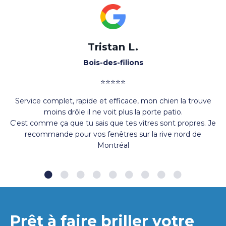
Tristan L.
Bois-des-filions
⭐⭐⭐⭐⭐
Service complet, rapide et efficace, mon chien la trouve
moins drôle il ne voit plus la porte patio.
C'est comme ça que tu sais que tes vitres sont propres. Je
recommande pour vos fenêtres sur la rive nord de
Montréal
Prêt à faire briller votre