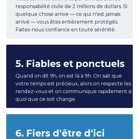
responsabilité civile de 2 millions de dollars. Si
quelque chose arrive — ce qui n'est jamais
arrivé — vous êtes entièrement protégés.
Faites-nous confiance en toute sérénité.
5. Fiables et ponctuels
Quand on dit 9h, on est là à 9h. On sait que
votre temps est précieux, alors on respecte les
rendez-vous et on communique rapidement si
quoi que ce soit change.
6. Fiers d'être d'ici